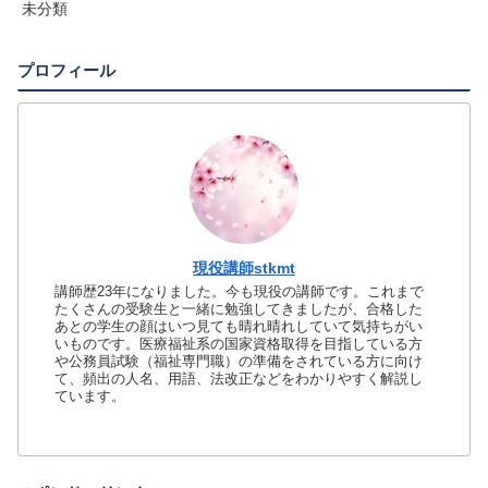
未分類
プロフィール
現役講師stkmt
講師歴23年になりました。今も現役の講師です。これまで
たくさんの受験生と一緒に勉強してきましたが、合格した
あとの学生の顔はいつ見ても晴れ晴れしていて気持ちがい
いものです。医療福祉系の国家資格取得を目指している方
や公務員試験（福祉専門職）の準備をされている方に向け
て、頻出の人名、用語、法改正などをわかりやすく解説し
ています。