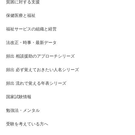
貧困に対する支援
保健医療と福祉
福祉サービスの組織と経営
法改正・時事・最新データ
頻出 相談援助のアプローチシリーズ
頻出 必ず覚えておきたい人名シリーズ
頻出 流れで覚える年表シリーズ
国家試験情報
勉強法・メンタル
受験を考えている方へ