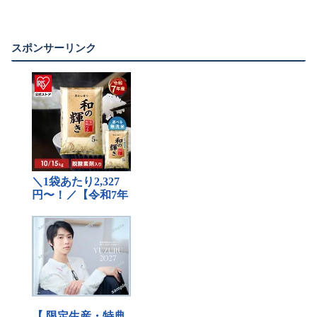
スポンサーリンク