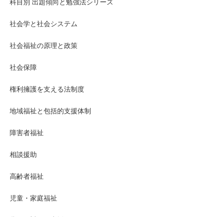
科目別 出題傾向と勉強法シリーズ
社会学と社会システム
社会福祉の原理と政策
社会保障
権利擁護を支える法制度
地域福祉と包括的支援体制
障害者福祉
相談援助
高齢者福祉
児童・家庭福祉