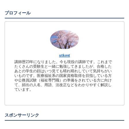
プロフィール
stkmt
講師歴23年になりました。今も現役の講師です。これまで
たくさんの受験生と一緒に勉強してきましたが、合格した
あとの学生の顔はいつ見ても晴れ晴れしていて気持ちがい
いものです。医療福祉系の国家資格取得を目指している方
や公務員試験（福祉専門職）の準備をされている方に向け
て、頻出の人名、用語、法改正などをわかりやすく解説し
ています。
スポンサーリンク