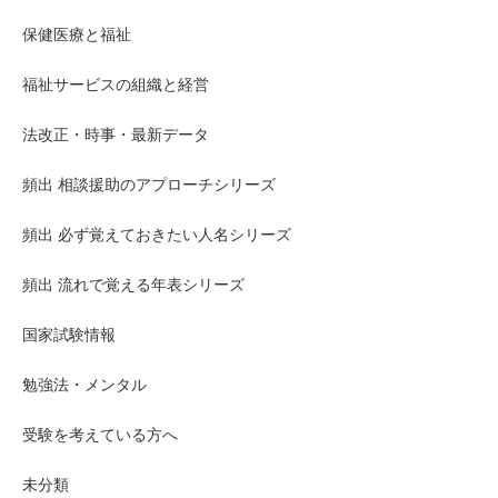
保健医療と福祉
福祉サービスの組織と経営
法改正・時事・最新データ
頻出 相談援助のアプローチシリーズ
頻出 必ず覚えておきたい人名シリーズ
頻出 流れで覚える年表シリーズ
国家試験情報
勉強法・メンタル
受験を考えている方へ
未分類