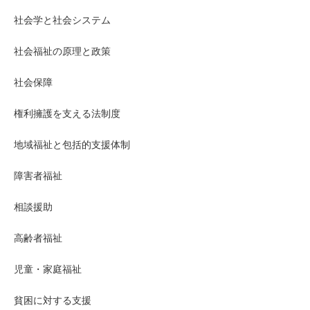
社会学と社会システム
社会福祉の原理と政策
社会保障
権利擁護を支える法制度
地域福祉と包括的支援体制
障害者福祉
相談援助
高齢者福祉
児童・家庭福祉
貧困に対する支援