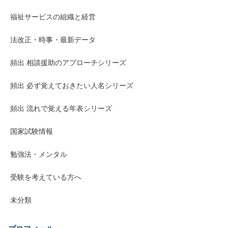
福祉サービスの組織と経営
法改正・時事・最新データ
頻出 相談援助のアプローチシリーズ
頻出 必ず覚えておきたい人名シリーズ
頻出 流れで覚える年表シリーズ
国家試験情報
勉強法・メンタル
受験を考えている方へ
未分類