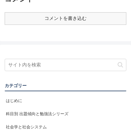
コメントを書き込む
カテゴリー
はじめに
科目別 出題傾向と勉強法シリーズ
社会学と社会システム