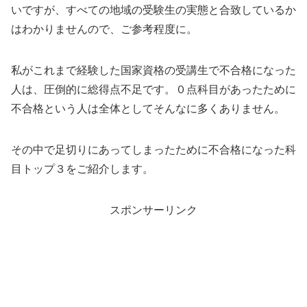
いですが、すべての地域の受験生の実態と合致しているか
はわかりませんので、ご参考程度に。
私がこれまで経験した国家資格の受講生で不合格になった
人は、圧倒的に総得点不足です。０点科目があったために
不合格という人は全体としてそんなに多くありません。
その中で足切りにあってしまったために不合格になった科
目トップ３をご紹介します。
スポンサーリンク