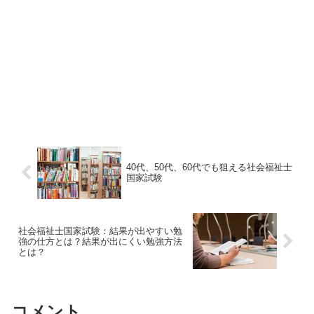
40代、50代、60代でも狙える社会福祉士
国家試験
社会福祉士国家試験：結果が出やすい勉
強の仕方とは？結果が出にくい勉強方法
とは？
コメント