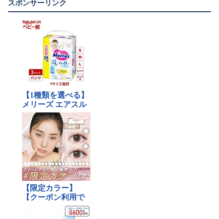
スポンサーリンク