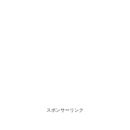
スポンサーリンク