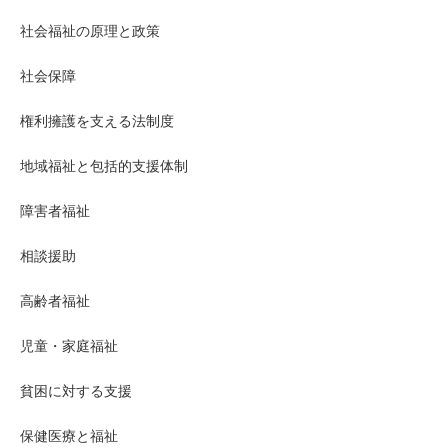
社会福祉の原理と政策
社会保障
権利擁護を支える法制度
地域福祉と包括的支援体制
障害者福祉
相談援助
高齢者福祉
児童・家庭福祉
貧困に対する支援
保健医療と福祉