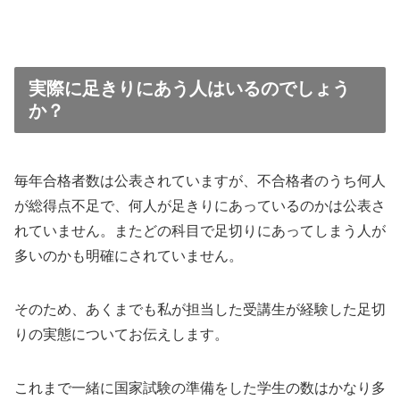
実際に足きりにあう人はいるのでしょう
か？
毎年合格者数は公表されていますが、不合格者のうち何人
が総得点不足で、何人が足きりにあっているのかは公表さ
れていません。またどの科目で足切りにあってしまう人が
多いのかも明確にされていません。
そのため、あくまでも私が担当した受講生が経験した足切
りの実態についてお伝えします。
これまで一緒に国家試験の準備をした学生の数はかなり多