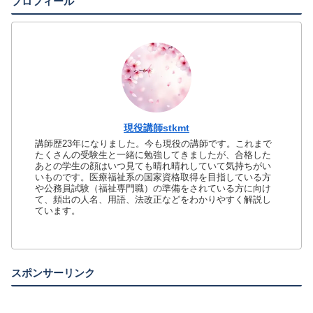
プロフィール
現役講師stkmt
講師歴23年になりました。今も現役の講師です。これまで
たくさんの受験生と一緒に勉強してきましたが、合格した
あとの学生の顔はいつ見ても晴れ晴れしていて気持ちがい
いものです。医療福祉系の国家資格取得を目指している方
や公務員試験（福祉専門職）の準備をされている方に向け
て、頻出の人名、用語、法改正などをわかりやすく解説し
ています。
スポンサーリンク