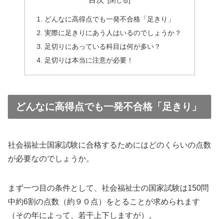
どんなに高得点でも一発不合格「足きり」
実際に足きりにあう人はいるのでしょうか？
足切りにあっている科目は何が多い？
足切りは本当に注意が必要！
どんなに高得点でも一発不合格「足きり」
社会福祉士国家試験に合格するためにはどのくらいの点数
が必要なのでしょうか。
まず一つ目の条件として、社会福祉士の国家試験は150問
中約6割の点数（約９０点）をとることが求められます
（その年によって、若干上下しますが）。