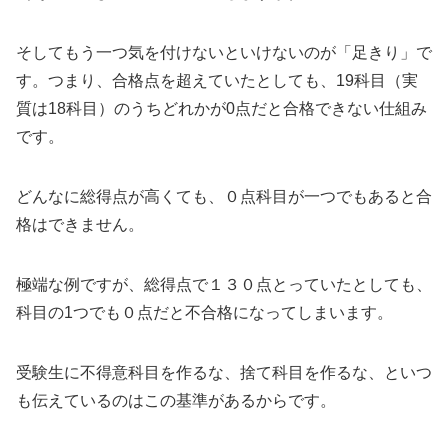
そしてもう一つ気を付けないといけないのが「足きり」で
す。つまり、合格点を超えていたとしても、19科目（実
質は18科目）のうちどれかが0点だと合格できない仕組み
です。
どんなに総得点が高くても、０点科目が一つでもあると合
格はできません。
極端な例ですが、総得点で１３０点とっていたとしても、
科目の1つでも０点だと不合格になってしまいます。
受験生に不得意科目を作るな、捨て科目を作るな、といつ
も伝えているのはこの基準があるからです。