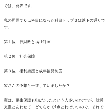
では、発表です。
私の周囲で０点科目になった科目トップ３は以下の通りで
す。
第１位 行財政と福祉計画
第２位 社会保障
第３位 権利擁護と成年後見制度
皆さんの予想と一致していましたか？
実は、更生保護も0点だったという人多いのですが、就労
支援とあわせて、どちらかで1点とればいいので、それで