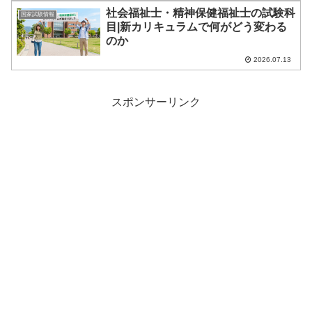
社会福祉士・精神保健福祉士の試験科
国家試験情報
目|新カリキュラムで何がどう変わる
のか
2026.07.13
スポンサーリンク