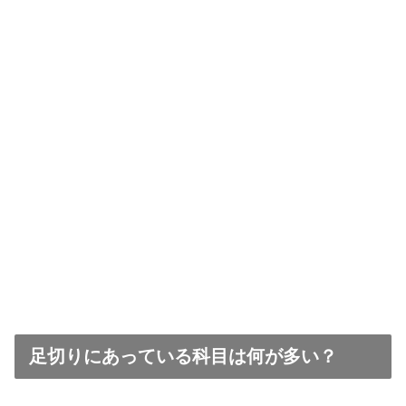
足切りにあっている科目は何が多い？